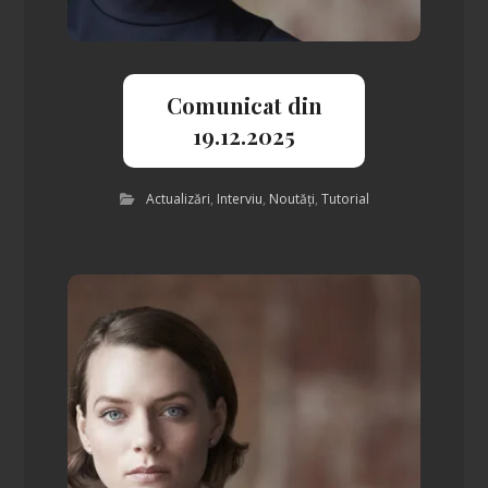
Comunicat din
19.12.2025
Actualizări
,
Interviu
,
Noutăți
,
Tutorial