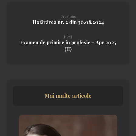
Previous
Hotărârea nr. 2 din 30.08.2024
Next
Examen de primire în profesie – Apr 2025
(II)
Mai multe articole