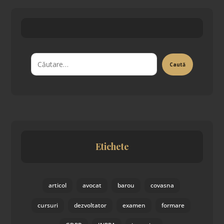
Etichete
articol
avocat
barou
covasna
cursuri
dezvoltator
examen
formare