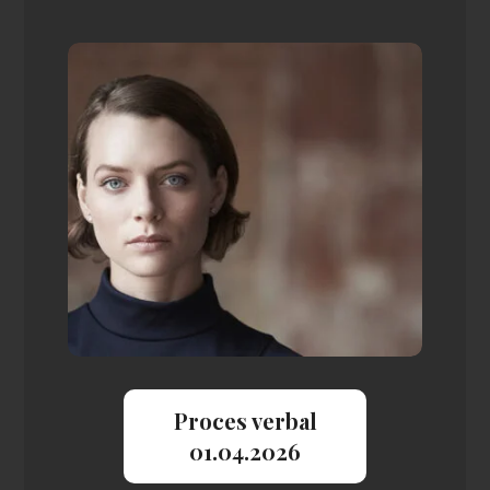
Proces verbal
01.04.2026