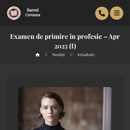
Examen de primire în profesie – Apr
2025 (I)
Noutăți
Actualizări