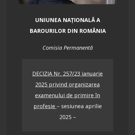
UNIUNEA NAŢIONALĂ A
BAROURILOR DIN ROMÂNIA
Comisia Permanentă
DECIZIA Nr. 257/23 ianuarie
2025 privind organizarea
examenului de primire în
profesie
– sesiunea aprilie
2025 –