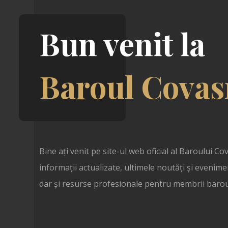
Bun venit la
Baroul Covas
Bine ați venit pe site-ul web oficial al Baroului Cov
informații actualizate, ultimele noutăți și evenime
dar și resurse profesionale pentru membrii barou