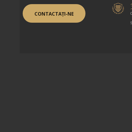
CONTACTAȚI-NE