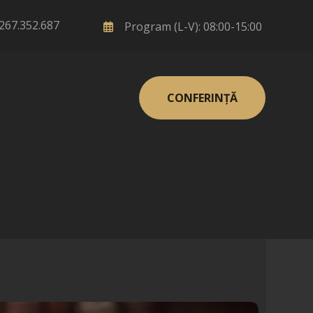
267.352.687
Program (L-V): 08:00-15:00
CONFERINȚĂ