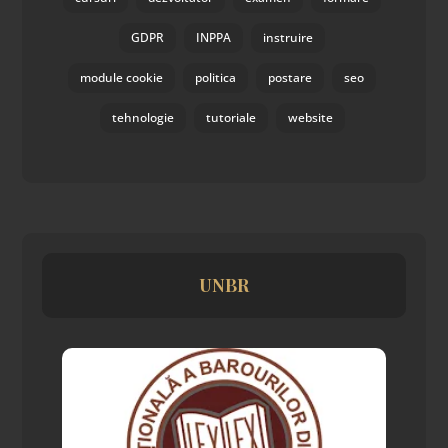
GDPR
INPPA
instruire
module cookie
politica
postare
seo
tehnologie
tutoriale
website
UNBR