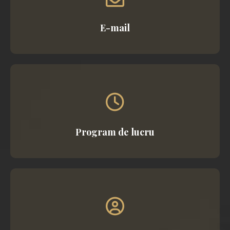
E-mail
Program de lucru