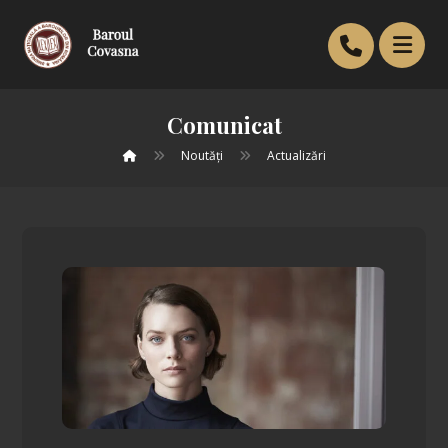
Comunicat
Noutăți
Actualizări