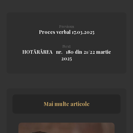
Previous
Proces verbal 17.03.2025
Next
HOTĂRÂREA nr. 180 din 21/22 martie
2025
Mai multe articole