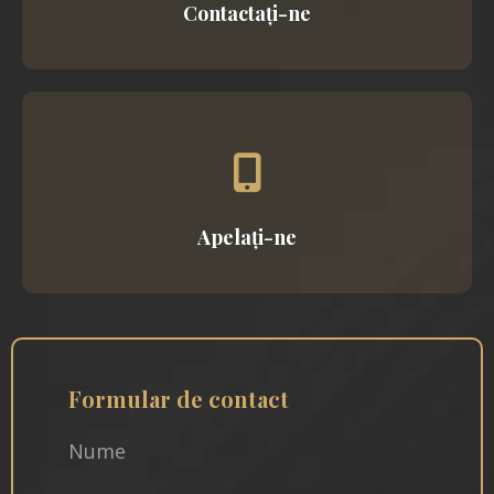
Contactați-ne
Apelați-ne
Formular de contact
Nume