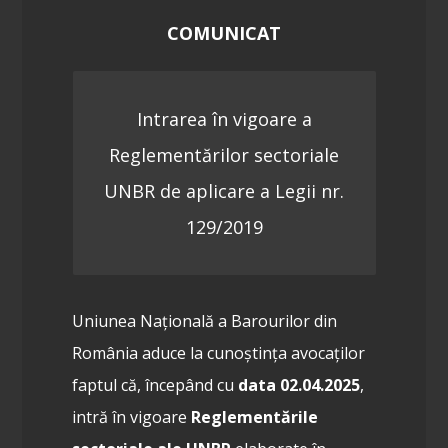
COMUNICAT
Intrarea în vigoare a
Reglementărilor sectoriale
UNBR de aplicare a Legii nr.
129/2019
Uniunea Națională a Barourilor din
România aduce la cunoștința avocaților
faptul că, începând cu
data 02.04.2025
,
intră în vigoare
Reglementările