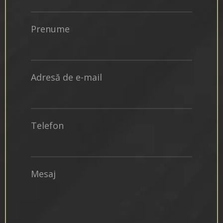
Prenume
Adresă de e-mail
Telefon
Mesaj