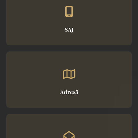
SAJ
Adresă