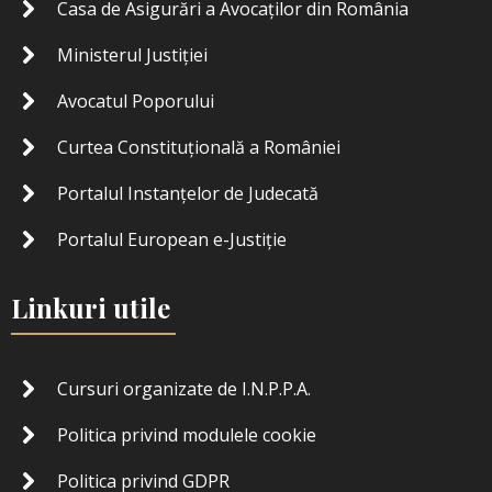
Casa de Asigurări a Avocaților din România
Ministerul Justiției
Avocatul Poporului
Curtea Constituțională a României
Portalul Instanțelor de Judecată
Portalul European e-Justiţie
Linkuri utile
Cursuri organizate de I.N.P.P.A.
Politica privind modulele cookie
Politica privind GDPR