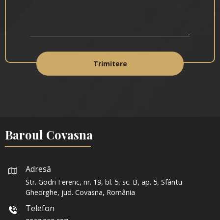
Baroul Covasna
Adresă
Str. Godri Ferenc, nr. 19, bl. 5, sc. B, ap. 5, Sfântu
Gheorghe, jud. Covasna, România
Telefon