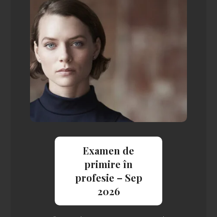
Examen de
primire în
profesie – Sep
2026