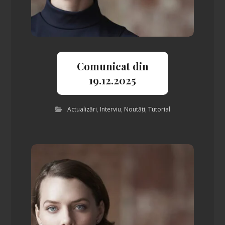
Comunicat din
19.12.2025
Actualizări
,
Interviu
,
Noutăți
,
Tutorial